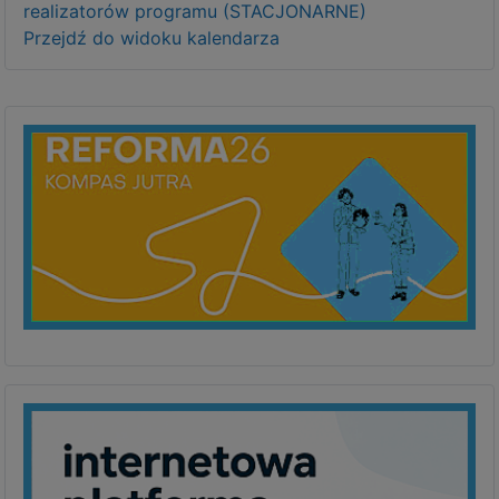
realizatorów programu (STACJONARNE)
Przejdź do widoku kalendarza