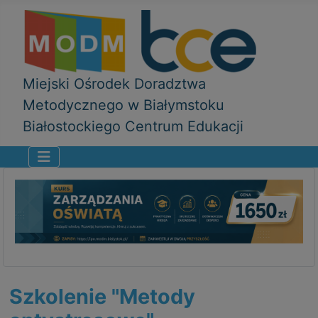
Miejski Ośrodek Doradztwa
Metodycznego w Białymstoku
Białostockiego Centrum Edukacji
Szkolenie "Metody