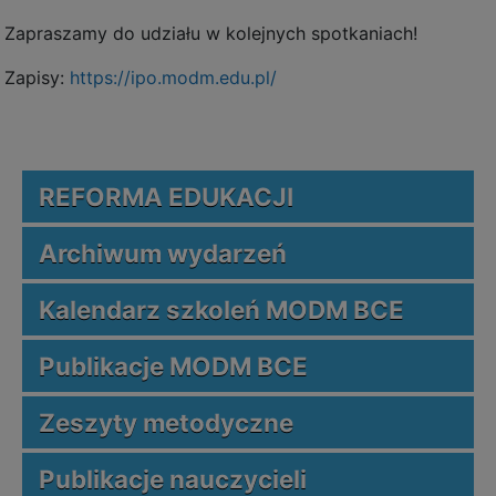
Zapraszamy do udziału w kolejnych spotkaniach!
Zapisy:
https://ipo.modm.edu.pl/
REFORMA EDUKACJI
Archiwum wydarzeń
Kalendarz szkoleń MODM BCE
Publikacje MODM BCE
Zeszyty metodyczne
Publikacje nauczycieli