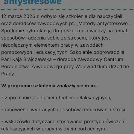
antystresowe"
12 marca 2026 r. odbyło się szkolenie dla nauczycieli
oraz doradców zawodowych pt. „Metody antystresowe”.
Spotkanie było okazją do poszerzenia wiedzy na temat
sposobów radzenia sobie ze stresem, który jest
nieodłącznym elementem pracy w zawodach
pomocowych i edukacyjnych. Szkolenie poprowadziła
Pani Kaja Brajczewska – doradca zawodowy Centrum
Poradnictwa Zawodowego przy Wojewódzkim Urzędzie
Pracy.
W programie szkolenia znalazły się m.in.:
- zapoznanie z pojęciem technik relaksacyjnych,
- omówienie wybranych sposobów redukowania stresu,
- wskazówki dotyczące stosowania prostych ćwiczeń
relaksacyjnych w pracy i w życiu codziennym.