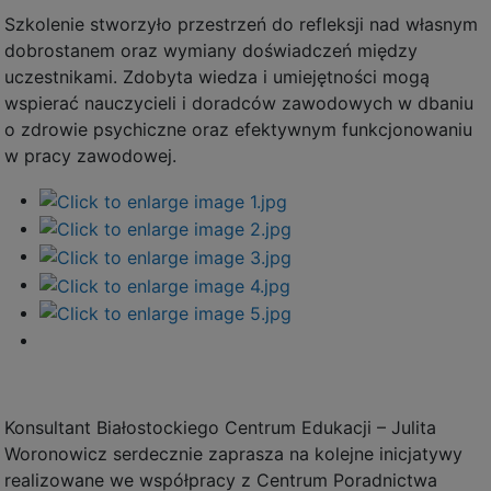
Szkolenie stworzyło przestrzeń do refleksji nad własnym
dobrostanem oraz wymiany doświadczeń między
uczestnikami. Zdobyta wiedza i umiejętności mogą
wspierać nauczycieli i doradców zawodowych w dbaniu
o zdrowie psychiczne oraz efektywnym funkcjonowaniu
w pracy zawodowej.
Konsultant Białostockiego Centrum Edukacji – Julita
Woronowicz serdecznie zaprasza na kolejne inicjatywy
realizowane we współpracy z Centrum Poradnictwa