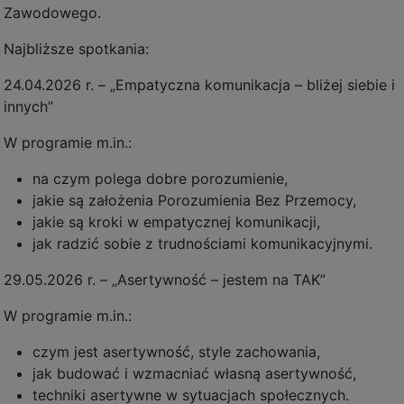
Zawodowego.
Najbliższe spotkania:
24.04.2026 r. – „Empatyczna komunikacja – bliżej siebie i
innych”
W programie m.in.:
na czym polega dobre porozumienie,
jakie są założenia Porozumienia Bez Przemocy,
jakie są kroki w empatycznej komunikacji,
jak radzić sobie z trudnościami komunikacyjnymi.
29.05.2026 r. – „Asertywność – jestem na TAK”
W programie m.in.:
czym jest asertywność, style zachowania,
jak budować i wzmacniać własną asertywność,
techniki asertywne w sytuacjach społecznych.