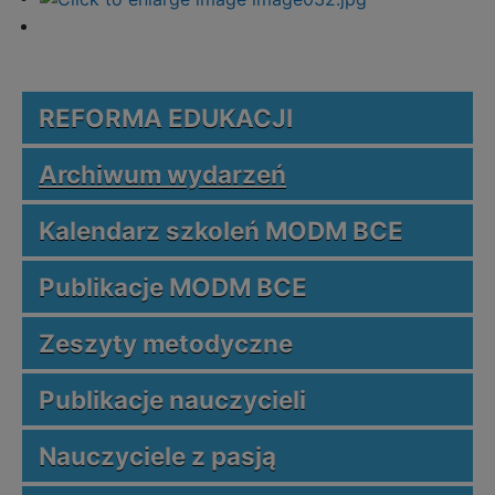
REFORMA EDUKACJI
Archiwum wydarzeń
Kalendarz szkoleń MODM BCE
Publikacje MODM BCE
Zeszyty metodyczne
Publikacje nauczycieli
Nauczyciele z pasją