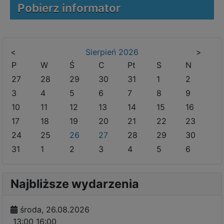
Pobierz informator
<
Sierpień
2026
>
P
W
Ś
C
Pt
S
N
27
28
29
30
31
1
2
3
4
5
6
7
8
9
10
11
12
13
14
15
16
17
18
19
20
21
22
23
24
25
26
27
28
29
30
31
1
2
3
4
5
6
Najbliższe wydarzenia
środa, 26.08.2026
13:00
16:00