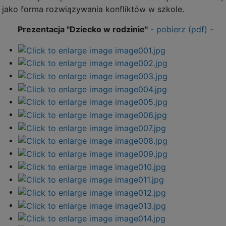
jako forma rozwiązywania konfliktów w szkole.
Prezentacja "Dziecko w rodzinie"
- pobierz (pdf) -