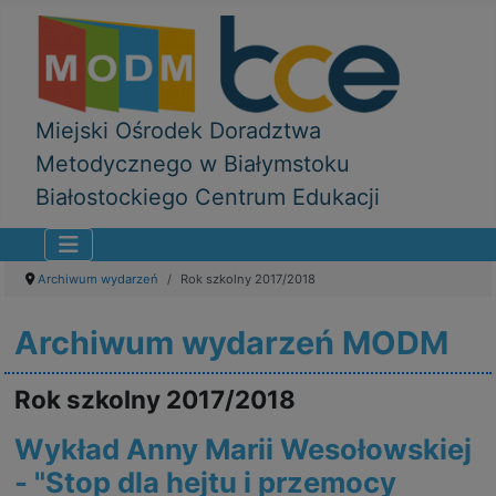
Miejski Ośrodek Doradztwa
Metodycznego w Białymstoku
Białostockiego Centrum Edukacji
Archiwum wydarzeń
Rok szkolny 2017/2018
Archiwum wydarzeń MODM
Rok szkolny 2017/2018
Wykład Anny Marii Wesołowskiej
- "Stop dla hejtu i przemocy