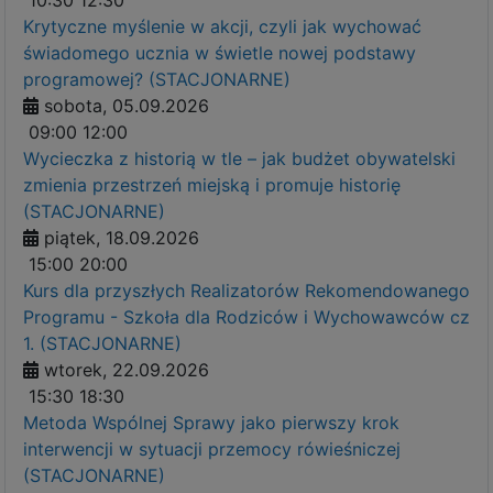
Krytyczne myślenie w akcji, czyli jak wychować
świadomego ucznia w świetle nowej podstawy
programowej? (STACJONARNE)
sobota, 05.09.2026
09:00
12:00
Wycieczka z historią w tle – jak budżet obywatelski
zmienia przestrzeń miejską i promuje historię
(STACJONARNE)
piątek, 18.09.2026
15:00
20:00
Kurs dla przyszłych Realizatorów Rekomendowanego
Programu - Szkoła dla Rodziców i Wychowawców cz
1. (STACJONARNE)
wtorek, 22.09.2026
15:30
18:30
Metoda Wspólnej Sprawy jako pierwszy krok
interwencji w sytuacji przemocy rówieśniczej
(STACJONARNE)