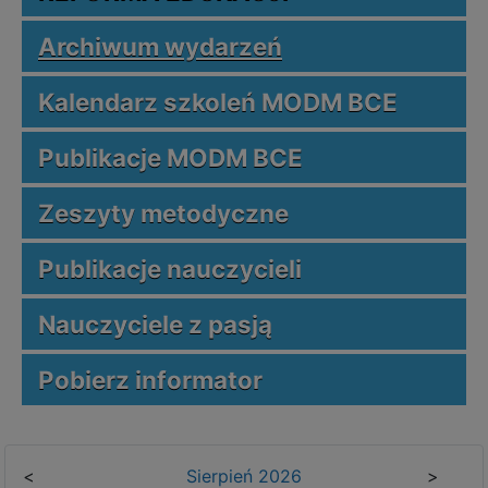
Archiwum wydarzeń
Kalendarz szkoleń MODM BCE
Publikacje MODM BCE
Zeszyty metodyczne
Publikacje nauczycieli
Nauczyciele z pasją
Pobierz informator
<
Sierpień
2026
>