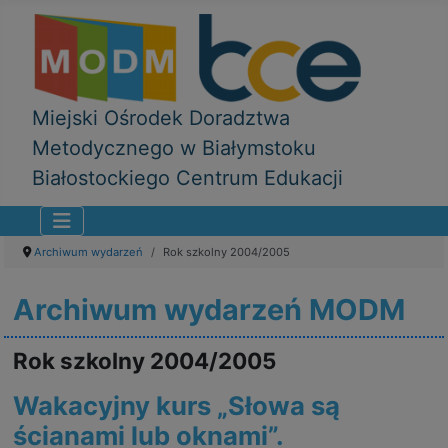
Miejski Ośrodek Doradztwa
Metodycznego w Białymstoku
Białostockiego Centrum Edukacji
Archiwum wydarzeń
Rok szkolny 2004/2005
Archiwum wydarzeń MODM
Rok szkolny 2004/2005
Wakacyjny kurs „Słowa są
ścianami lub oknami”.