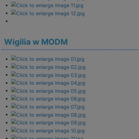
Wigilia w MODM