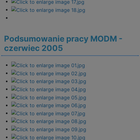
Podsumowanie pracy MODM -
czerwiec 2005