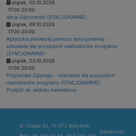
piątek, 02.10.2026
17:00
20:00
Iskra Odporności (STACJONARNE)
piątek, 09.10.2026
17:00
20:00
Apteczka pierwszej pomocy emocjonalnej -
szkolenie dla przyszłych realizatorów programu
(STACJONARNE)
piątek, 23.10.2026
17:00
20:00
Przyjaciele Zippiego - szkolenie dla przyszłych
realizatorów programu (STACJONARNE)
Przejdź do widoku kalendarza
ul. Ciepła 32, 15-472 Białystok
Deklaracja