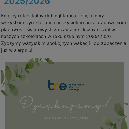
2025/2026
Kolejny rok szkolny dobiegł końca. Dziękujemy
wszystkim dyrektorom, nauczycielom oraz pracownikom
placówek oświatowych za zaufanie i liczny udział w
naszych szkoleniach w roku szkolnym 2025/2026.
Życzymy wszystkim spokojnych wakacji i do zobaczenia
już w sierpniu!