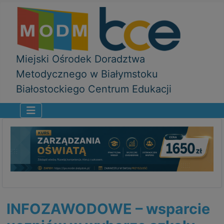
Miejski Ośrodek Doradztwa
Metodycznego w Białymstoku
Białostockiego Centrum Edukacji
INFOZAWODOWE – wsparcie