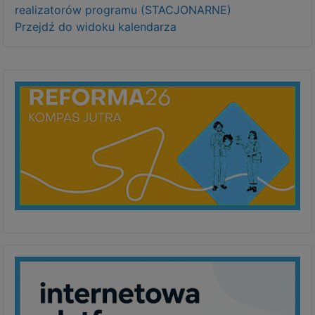
realizatorów programu (STACJONARNE)
Przejdź do widoku kalendarza