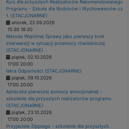
Kurs dla przyszłych Realizatorów Rekomendowanego
Programu - Szkoła dla Rodziców i Wychowawców cz
1. (STACJONARNE)
wtorek, 22.09.2026
15:30
18:30
Metoda Wspólnej Sprawy jako pierwszy krok
interwencji w sytuacji przemocy rówieśniczej
(STACJONARNE)
piątek, 02.10.2026
17:00
20:00
Iskra Odporności (STACJONARNE)
piątek, 09.10.2026
17:00
20:00
Apteczka pierwszej pomocy emocjonalnej -
szkolenie dla przyszłych realizatorów programu
(STACJONARNE)
piątek, 23.10.2026
17:00
20:00
Przyjaciele Zippiego - szkolenie dla przyszłych