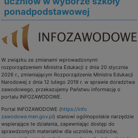
uczniów w wyborze szkoły
ponadpodstawowej
W związku ze zmianami wprowadzonymi
rozporządzeniem Ministra Edukacji z dnia 20 stycznia
2026 r., zmieniającym Rozporządzenie Ministra Edukacji
Narodowej z dnia 12 lutego 2019 r. w sprawie doradztwa
zawodowego, przekazujemy Państwu informację o
portalu INFOZAWODOWE.
Portal INFOZAWODOWE (
https://info
zawodowe.men.gov.pl
) stanowi ogólnopolskie narzędzie
wspierające te działania, zapewniając dostęp do
sprawdzonych materiałów dla uczniów, rodziców,