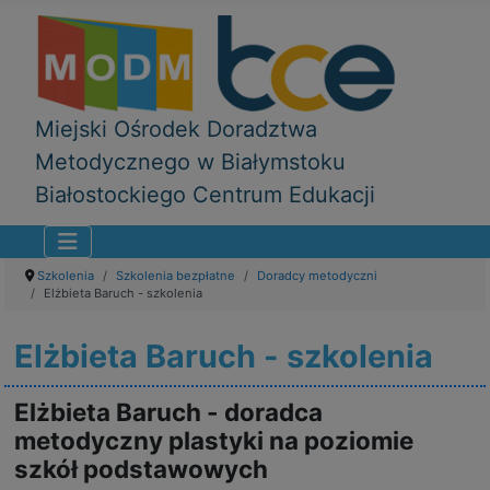
Miejski Ośrodek Doradztwa
Metodycznego w Białymstoku
Białostockiego Centrum Edukacji
Szkolenia
Szkolenia bezpłatne
Doradcy metodyczni
Elżbieta Baruch - szkolenia
Elżbieta Baruch - szkolenia
Elżbieta Baruch - doradca
metodyczny plastyki na poziomie
szkół podstawowych