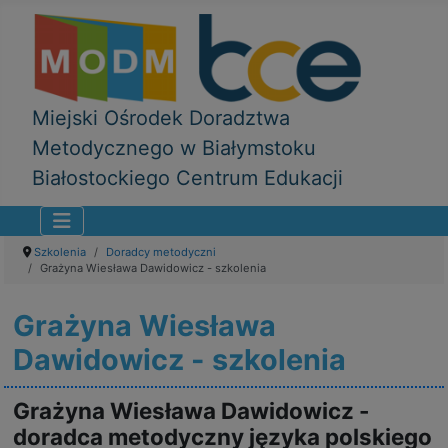
Miejski Ośrodek Doradztwa
Metodycznego w Białymstoku
Białostockiego Centrum Edukacji
Szkolenia
Doradcy metodyczni
Grażyna Wiesława Dawidowicz - szkolenia
Grażyna Wiesława
Dawidowicz - szkolenia
Grażyna Wiesława Dawidowicz -
doradca metodyczny języka polskiego