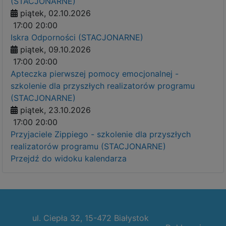
(STACJONARNE)
piątek, 02.10.2026
17:00
20:00
Iskra Odporności (STACJONARNE)
piątek, 09.10.2026
17:00
20:00
Apteczka pierwszej pomocy emocjonalnej -
szkolenie dla przyszłych realizatorów programu
(STACJONARNE)
piątek, 23.10.2026
17:00
20:00
Przyjaciele Zippiego - szkolenie dla przyszłych
realizatorów programu (STACJONARNE)
Przejdź do widoku kalendarza
ul. Ciepła 32, 15-472 Białystok