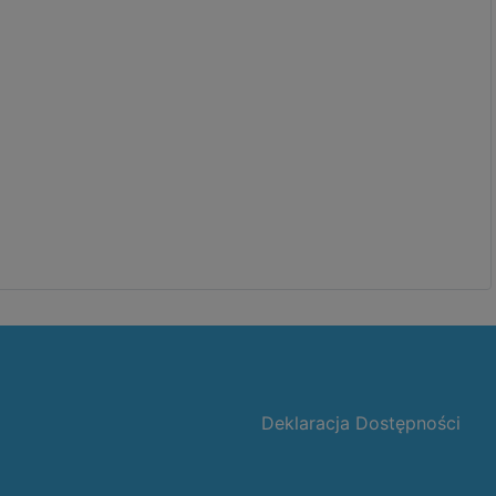
Deklaracja Dostępności