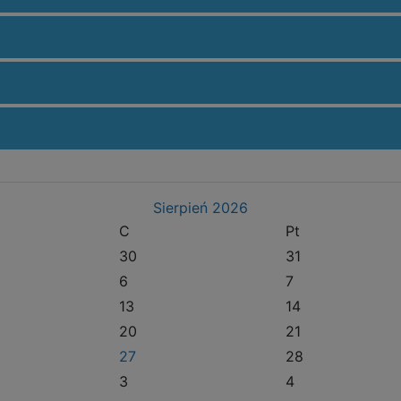
Sierpień
2026
C
Pt
30
31
6
7
13
14
20
21
27
28
3
4