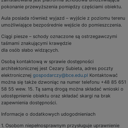
pokonanie przewyższenia pomiędzy częściami obiektu.
Aula posiada również wyjazd – wyjście z poziomu terenu
umożliwiające bezpośrednie wejście do pomieszczenia.
Ciągi piesze – schody oznaczone są ostrzegawczymi
taśmami znakującymi krawędzie
dla osób słabo widzących.
Osobą kontaktową w sprawie dostępności
architektonicznej jest Cezary Subieta, adres poczty
elektronicznej
gospodarczy@bce.edu.pl
Kontaktować
można się także dzwoniąc na numer telefonu +48 85 651
58 55 wew. 15. Tą samą drogą można składać wnioski o
udostępnienie obiektu oraz składać skargi na brak
zapewnienia dostępności.
Informacje o dodatkowych udogodnieniach
1. Osobom niepełnosprawnym przysługuje uprawnienie