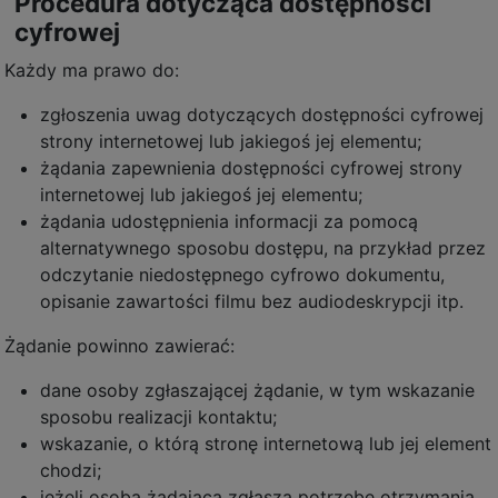
Procedura dotycząca dostępności
cyfrowej
Każdy ma prawo do:
zgłoszenia uwag dotyczących dostępności cyfrowej
strony internetowej lub jakiegoś jej elementu;
żądania zapewnienia dostępności cyfrowej strony
internetowej lub jakiegoś jej elementu;
żądania udostępnienia informacji za pomocą
alternatywnego sposobu dostępu, na przykład przez
odczytanie niedostępnego cyfrowo dokumentu,
opisanie zawartości filmu bez audiodeskrypcji itp.
Żądanie powinno zawierać:
dane osoby zgłaszającej żądanie, w tym wskazanie
sposobu realizacji kontaktu;
wskazanie, o którą stronę internetową lub jej element
chodzi;
jeżeli osoba żądająca zgłasza potrzebę otrzymania