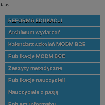
brak
REFORMA EDUKACJI
Archiwum wydarzeń
Kalendarz szkoleń MODM BCE
Publikacje MODM BCE
Zeszyty metodyczne
Publikacje nauczycieli
Nauczyciele z pasją
Pobierz informator