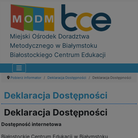
Miejski Ośrodek Doradztwa
Metodycznego w Białymstoku
Białostockiego Centrum Edukacji
Pobierz informator
Deklaracja Dostępności
Deklaracja Dostępności
Deklaracja Dostępności
Deklaracja Dostępności
Dostępność internetowa
Białostockie Centrum Edukacji w Białymstoku