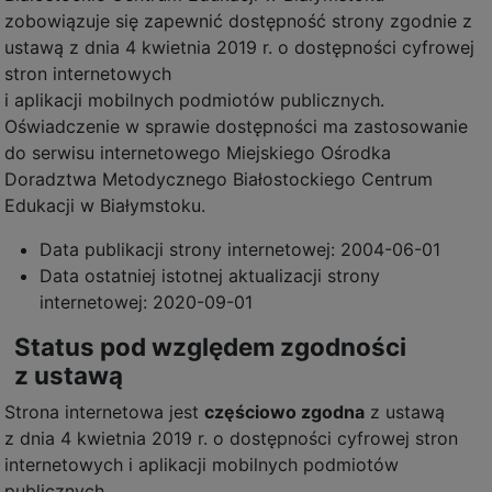
zobowiązuje się zapewnić dostępność strony zgodnie z
ustawą z dnia 4 kwietnia 2019 r. o dostępności cyfrowej
stron internetowych
i aplikacji mobilnych podmiotów publicznych.
Oświadczenie w sprawie dostępności ma zastosowanie
do serwisu internetowego Miejskiego Ośrodka
Doradztwa Metodycznego Białostockiego Centrum
Edukacji w Białymstoku.
Data publikacji strony internetowej:
2004-06-01
Data ostatniej istotnej aktualizacji strony
internetowej:
2020-09-01
Status pod względem zgodności
z ustawą
Strona internetowa jest
częściowo zgodna
z ustawą
z dnia 4 kwietnia 2019 r. o dostępności cyfrowej stron
internetowych i aplikacji mobilnych podmiotów
publicznych.