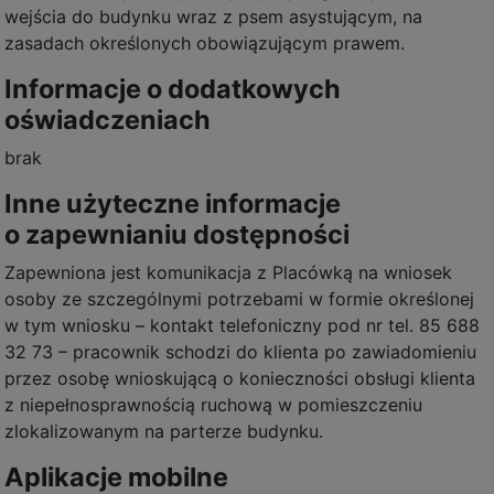
wejścia do budynku wraz z psem asystującym, na
zasadach określonych obowiązującym prawem.
Informacje o dodatkowych
oświadczeniach
brak
Inne użyteczne informacje
o zapewnianiu dostępności
Zapewniona jest komunikacja z Placówką na wniosek
osoby ze szczególnymi potrzebami w formie określonej
w tym wniosku – kontakt telefoniczny pod nr tel. 85 688
32 73 – pracownik schodzi do klienta po zawiadomieniu
przez osobę wnioskującą o konieczności obsługi klienta
z niepełnosprawnością ruchową w pomieszczeniu
zlokalizowanym na parterze budynku.
Aplikacje mobilne