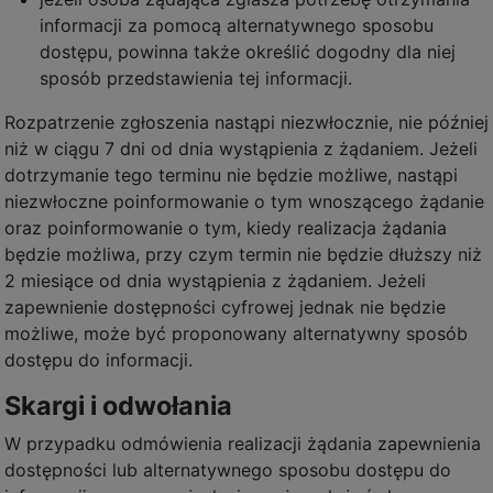
informacji za pomocą alternatywnego sposobu
dostępu, powinna także określić dogodny dla niej
sposób przedstawienia tej informacji.
Rozpatrzenie zgłoszenia nastąpi niezwłocznie, nie później
niż w ciągu 7 dni od dnia wystąpienia z żądaniem. Jeżeli
dotrzymanie tego terminu nie będzie możliwe, nastąpi
niezwłoczne poinformowanie o tym wnoszącego żądanie
oraz poinformowanie o tym, kiedy realizacja żądania
będzie możliwa, przy czym termin nie będzie dłuższy niż
2 miesiące od dnia wystąpienia z żądaniem. Jeżeli
zapewnienie dostępności cyfrowej jednak nie będzie
możliwe, może być proponowany alternatywny sposób
dostępu do informacji.
Skargi i odwołania
W przypadku odmówienia realizacji żądania zapewnienia
dostępności lub alternatywnego sposobu dostępu do