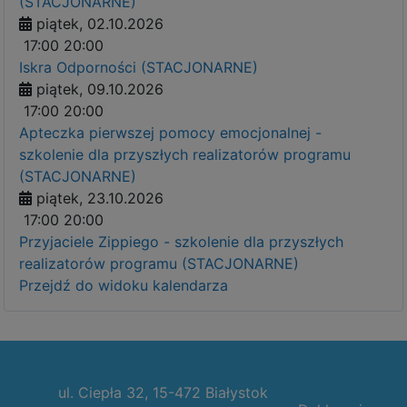
(STACJONARNE)
piątek, 02.10.2026
17:00
20:00
Iskra Odporności (STACJONARNE)
piątek, 09.10.2026
17:00
20:00
Apteczka pierwszej pomocy emocjonalnej -
szkolenie dla przyszłych realizatorów programu
(STACJONARNE)
piątek, 23.10.2026
17:00
20:00
Przyjaciele Zippiego - szkolenie dla przyszłych
realizatorów programu (STACJONARNE)
Przejdź do widoku kalendarza
ul. Ciepła 32, 15-472 Białystok