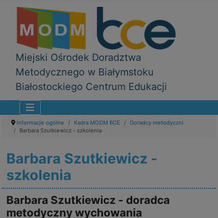
Miejski Ośrodek Doradztwa
Metodycznego w Białymstoku
Białostockiego Centrum Edukacji
Informacje ogólne
Kadra MODM BCE
Doradcy metodyczni
Barbara Szutkiewicz - szkolenia
Barbara Szutkiewicz -
szkolenia
Barbara Szutkiewicz - doradca
metodyczny wychowania