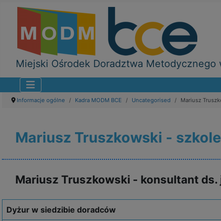
Miejski Ośrodek Doradztwa Metodycznego w
Informacje ogólne
Kadra MODM BCE
Uncategorised
Mariusz Truszk
Mariusz Truszkowski - szkole
Mariusz Truszkowski - konsultant ds. 
Dyżur w siedzibie doradców