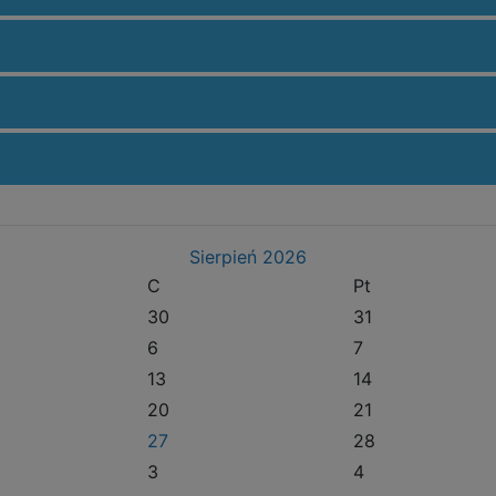
Sierpień
2026
C
Pt
30
31
6
7
13
14
20
21
27
28
3
4