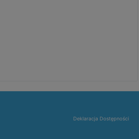
Deklaracja Dostępności