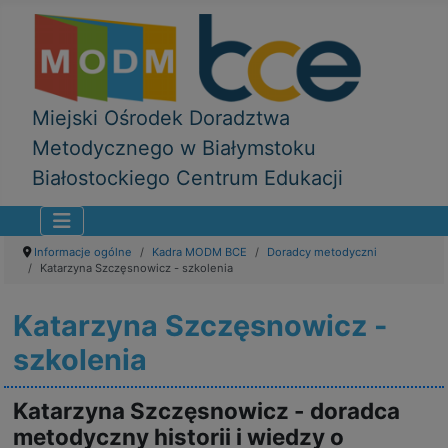
Miejski Ośrodek Doradztwa
Metodycznego w Białymstoku
Białostockiego Centrum Edukacji
Informacje ogólne
Kadra MODM BCE
Doradcy metodyczni
Katarzyna Szczęsnowicz - szkolenia
Katarzyna Szczęsnowicz -
szkolenia
Katarzyna Szczęsnowicz - doradca
metodyczny historii i wiedzy o