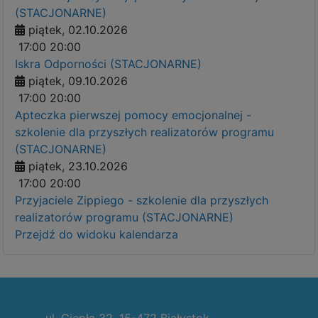
(STACJONARNE)
piątek, 02.10.2026
17:00
20:00
Iskra Odporności (STACJONARNE)
piątek, 09.10.2026
17:00
20:00
Apteczka pierwszej pomocy emocjonalnej -
szkolenie dla przyszłych realizatorów programu
(STACJONARNE)
piątek, 23.10.2026
17:00
20:00
Przyjaciele Zippiego - szkolenie dla przyszłych
realizatorów programu (STACJONARNE)
Przejdź do widoku kalendarza