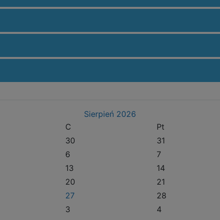
Sierpień
2026
C
Pt
30
31
6
7
13
14
20
21
27
28
3
4