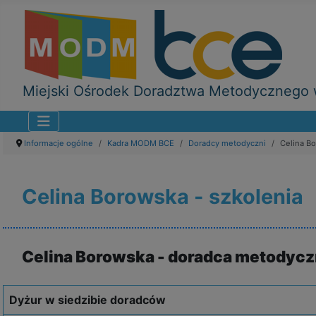
Miejski Ośrodek Doradztwa Metodycznego w
Informacje ogólne
Kadra MODM BCE
Doradcy metodyczni
Celina Bo
Celina Borowska - szkolenia
Celina Borowska - doradca metodycz
Dyżur w siedzibie doradców