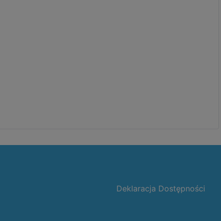
Deklaracja Dostępności